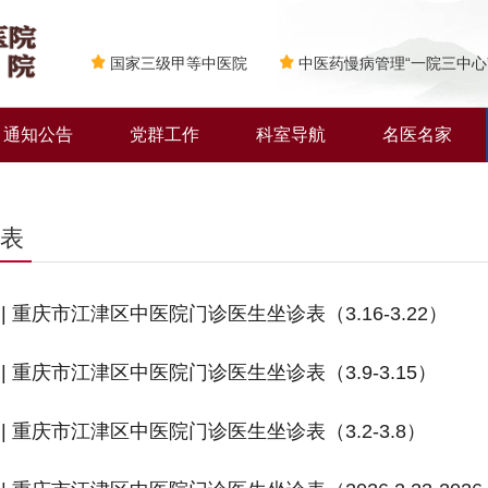
国家三级甲等中医院
中医药慢病管理“一院三中心
通知公告
党群工作
科室导航
名医名家
表
| 重庆市江津区中医院门诊医生坐诊表（3.16-3.22）
| 重庆市江津区中医院门诊医生坐诊表（3.9-3.15）
| 重庆市江津区中医院门诊医生坐诊表（3.2-3.8）