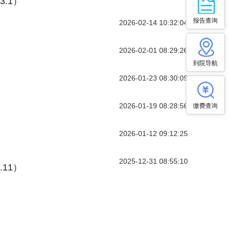
3.1）
报告查询
2026-02-14 10:32:04
2026-02-01 08:29:26
到院导航
2026-01-23 08:30:09
2026-01-19 08:28:56
缴费查询
2026-01-12 09:12:25
2025-12-31 08:55:10
.11）