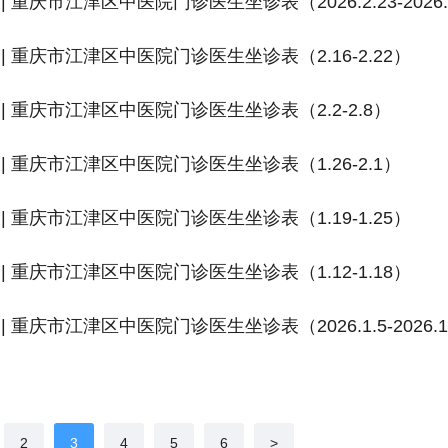
| 重庆市江津区中医院门诊医生坐诊表（2026.2.23-2026.
| 重庆市江津区中医院门诊医生坐诊表（2.16-2.22）
| 重庆市江津区中医院门诊医生坐诊表（2.2-2.8）
| 重庆市江津区中医院门诊医生坐诊表（1.26-2.1）
| 重庆市江津区中医院门诊医生坐诊表（1.19-1.25）
| 重庆市江津区中医院门诊医生坐诊表（1.12-1.18）
| 重庆市江津区中医院门诊医生坐诊表（2026.1.5-2026.1
2
3
4
5
6
>