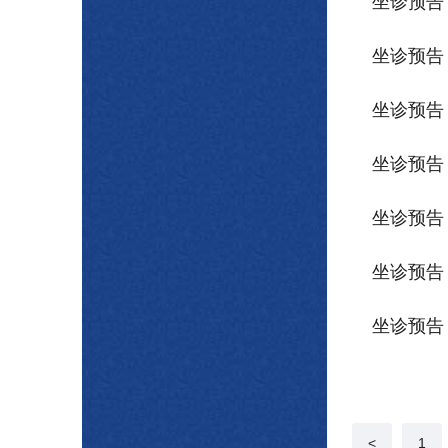
坐诊预告 
坐诊预告 
坐诊预告 
坐诊预告 
坐诊预告 
坐诊预告 
坐诊预告 
<
1