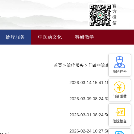
官
方
微
”
信
诊疗服务
中医药文化
科研教学
首页 > 诊疗服务 > 门诊坐诊表
预约挂号
2026-03-14 15:41:19
门诊缴费
2026-03-09 08:24:32
2026-03-01 08:24:56
住院预交
2026-02-24 10:27:58