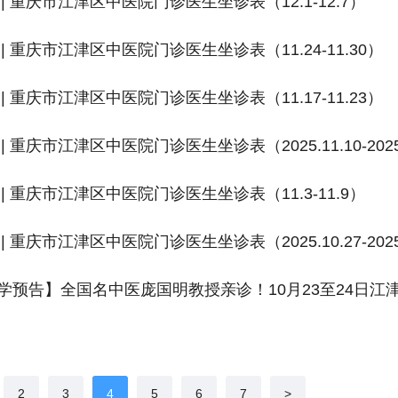
| 重庆市江津区中医院门诊医生坐诊表（12.1-12.7）
| 重庆市江津区中医院门诊医生坐诊表（11.24-11.30）
| 重庆市江津区中医院门诊医生坐诊表（11.17-11.23）
| 重庆市江津区中医院门诊医生坐诊表（2025.11.10-2025.
| 重庆市江津区中医院门诊医生坐诊表（11.3-11.9）
| 重庆市江津区中医院门诊医生坐诊表（2025.10.27-2025.
学预告】全国名中医庞国明教授亲诊！10月23至24日江
务
2
3
4
5
6
7
>