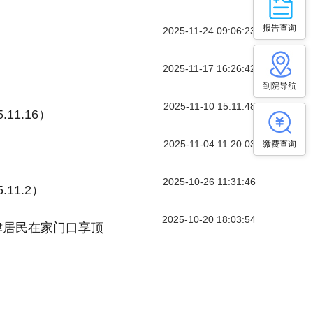
报告查询
2025-11-24 09:06:23
2025-11-17 16:26:42
到院导航
2025-11-10 15:11:48
11.16）
2025-11-04 11:20:03
缴费查询
2025-10-26 11:31:46
11.2）
2025-10-20 18:03:54
津居民在家门口享顶