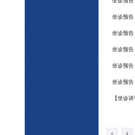
坐诊预告 
坐诊预告 
坐诊预告 
坐诊预告 
坐诊预告 
坐诊预告 
【坐诊讲
级中医服
<
1