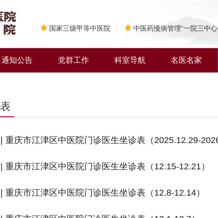
国家三级甲等中医院
中医药慢病管理“一院三中心
通知公告
党群工作
科室导航
名医名家
表
| 重庆市江津区中医院门诊医生坐诊表（2025.12.29-2026
| 重庆市江津区中医院门诊医生坐诊表（12.15-12.21）
| 重庆市江津区中医院门诊医生坐诊表（12.8-12.14）